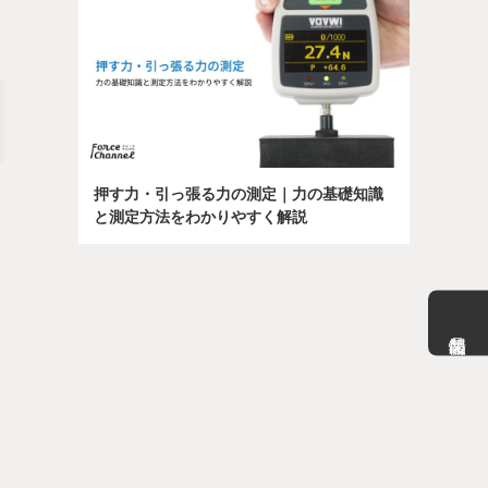
押す力・引っ張る力の測定｜力の基礎知識
と測定方法をわかりやすく解説