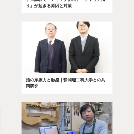
り」が起きる原因と対策
指の摩擦力と触感｜静岡理工科大学との共
同研究