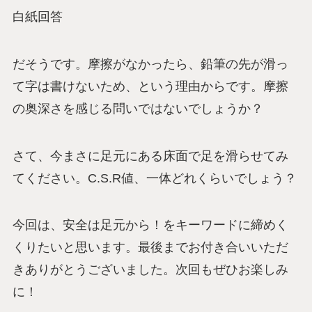
白紙回答
だそうです。摩擦がなかったら、鉛筆の先が滑っ
て字は書けないため、という理由からです。摩擦
の奥深さを感じる問いではないでしょうか？
さて、今まさに足元にある床面で足を滑らせてみ
てください。C.S.R値、一体どれくらいでしょう？
今回は、安全は足元から！をキーワードに締めく
くりたいと思います。最後までお付き合いいただ
きありがとうございました。次回もぜひお楽しみ
に！