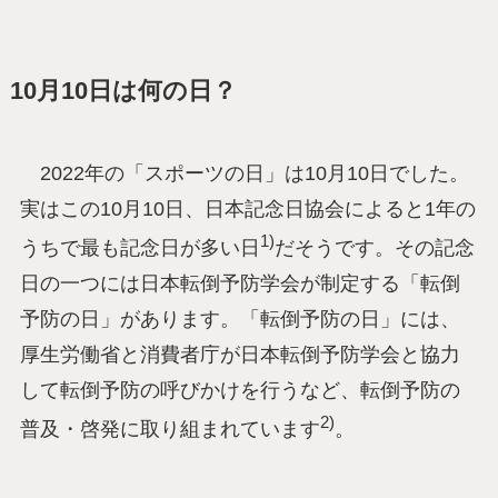
10月10日は何の日？
2022年の「スポーツの日」は10月10日でした。
実はこの10月10日、日本記念日協会によると1年の
1)
うちで最も記念日が多い日
だそうです。その記念
日の一つには日本転倒予防学会が制定する「転倒
予防の日」があります。「転倒予防の日」には、
厚生労働省と消費者庁が日本転倒予防学会と協力
して転倒予防の呼びかけを行うなど、転倒予防の
2)
普及・啓発に取り組まれています
。