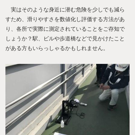
実はそのような身近に潜む危険を少しでも減ら
すため、滑りやすさを数値化し評価する方法があ
り、各所で実際に測定されていることをご存知で
しょうか？駅、ビルや歩道橋などで見かけたこと
がある方もいらっしゃるかもしれません。