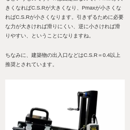
きくなればC.S.Rが大きくなり、Pmaxが小さくな
ればC.S.Rが小さくなります。引きずるために必要
な力が大きければ滑りにくい、逆に小さければ滑
りやすい、ということになりますね。
ちなみに、建築物の出入口などはC.S.R＝0.4以上
推奨とされています。