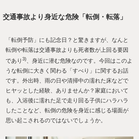
交通事故より身近な危険「転倒・転落」
「転倒予防」にも記念日？と驚きますが、なんと
転倒や転落は交通事故よりも死者数が上回る要因
3)
であり
、身近に潜む危険なのです。今回はこのよ
うな転倒に大きく関わる「すべり」に関するお話
です。外出時、雨の日や清掃中の濡れた床などで
ヒヤッとした経験、ありませんか？家庭において
も、入浴後に濡れた足で走り回る子供にハラハラ
したことなど、転倒の危険を身近に感じる場面が
思い起こされるのではないでしょうか。