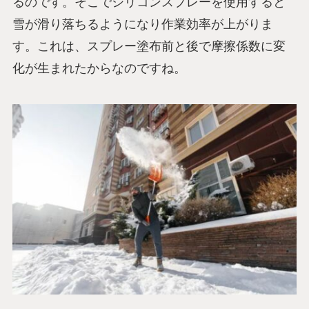
るのです。そこでシリコンスプレーを使用すると
雪が滑り落ちるようになり作業効率が上がりま
す。これは、スプレー塗布前と後で摩擦係数に変
化が生まれたからなのですね。