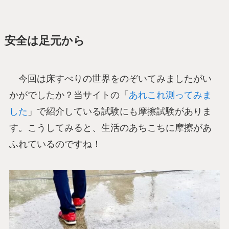
安全は足元から
今回は床すべりの世界をのぞいてみましたがい
かがでしたか？当サイトの「
あれこれ測ってみま
した
」で紹介している試験にも摩擦試験がありま
す。こうしてみると、生活のあちこちに摩擦があ
ふれているのですね！