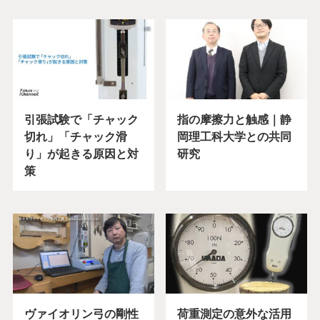
引張試験で「チャック
指の摩擦力と触感｜静
切れ」「チャック滑
岡理工科大学との共同
り」が起きる原因と対
研究
策
ヴァイオリン弓の剛性
荷重測定の意外な活用