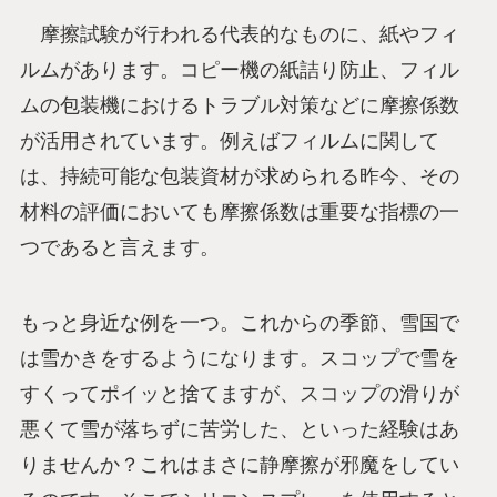
摩擦試験が行われる代表的なものに、紙やフィ
ルムがあります。コピー機の紙詰り防止、フィル
ムの包装機におけるトラブル対策などに摩擦係数
が活用されています。例えばフィルムに関して
は、持続可能な包装資材が求められる昨今、その
材料の評価においても摩擦係数は重要な指標の一
つであると言えます。
もっと身近な例を一つ。これからの季節、雪国で
は雪かきをするようになります。スコップで雪を
すくってポイッと捨てますが、スコップの滑りが
悪くて雪が落ちずに苦労した、といった経験はあ
りませんか？これはまさに静摩擦が邪魔をしてい