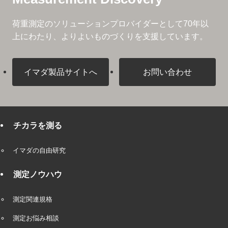
荷重測定のソリューションプロバイダーとして
70年以
上にわたり、よりよいものづくりを支援しています。
イマダ製品サイトへ
お問い合わせ
チカラを測る
イマダの自由研究
測定ノウハウ
測定関連規格
測定お悩み相談