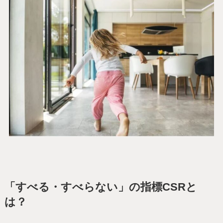
「すべる・すべらない」の指標CSRと
は？