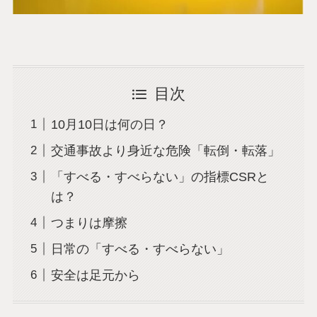
目次
10月10日は何の日？
交通事故より身近な危険「転倒・転落」
「すべる・すべらない」の指標CSRと
は？
つまりは摩擦
日常の「すべる・すべらない」
安全は足元から