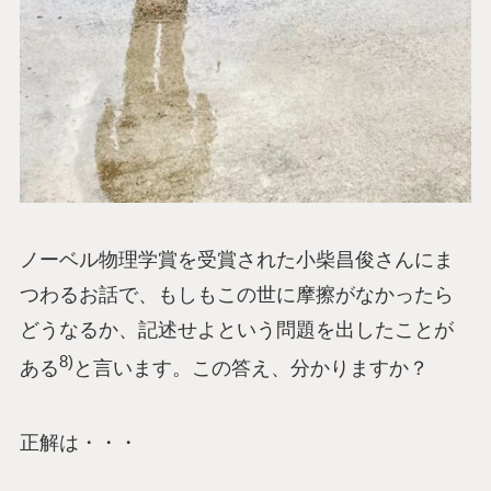
ノーベル物理学賞を受賞された小柴昌俊さんにま
つわるお話で、もしもこの世に摩擦がなかったら
どうなるか、記述せよという問題を出したことが
8)
ある
と言います。この答え、分かりますか？
正解は・・・