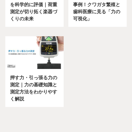
を科学的に評価｜荷重
事例！クワガタ繁殖と
測定が切り拓く楽器づ
歯科医療に見る「力の
くりの未来
可視化」
押す力・引っ張る力の
測定｜力の基礎知識と
測定方法をわかりやす
く解説