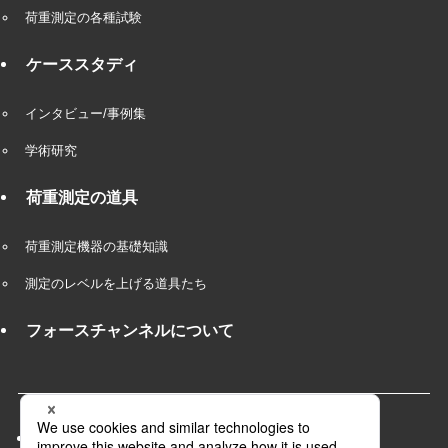
荷重測定の各種試験
ケーススタディ
インタビュー/事例集
学術研究
荷重測定の道具
荷重測定機器の基礎知識
測定のレベルを上げる道具たち
フォースチャンネルについて
会社概要