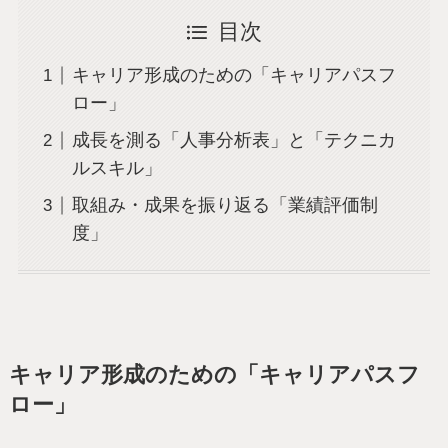
目次
キャリア形成のための「キャリアパスフ
ロー」
成長を測る「人事分析表」と「テクニカ
ルスキル」
取組み・成果を振り返る「業績評価制
度」
キャリア形成のための「キャリアパスフ
ロー」