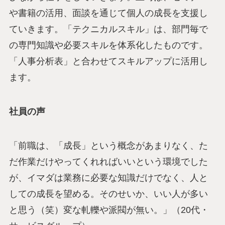
や書籍の活用、面談を通じて個人の成長を支援し
ていきます。「テクニカルスキル」は、部門毎で
の専門知識や必要スキルを体系化したものです。
「人事分析表」と合わせてスキルアップに活用し
ます。
社員の声
「前職は、「成長」という概念があまりなく、た
だ作業だけやってくれればいいという環境でした
が、イマダは業務に必要な知識だけでなく、人と
しての成長を望める。そのせいか、いい人が多い
と思う（笑）変な軋轢や派閥が無い。」（20代・