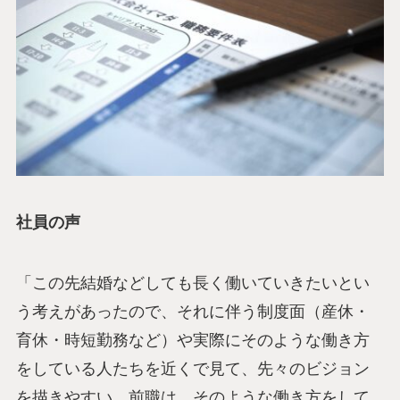
社員の声
「この先結婚などしても長く働いていきたいとい
う考えがあったので、それに伴う制度面（産休・
育休・時短勤務など）や実際にそのような働き方
をしている人たちを近くで見て、先々のビジョン
を描きやすい。前職は、そのような働き方をして