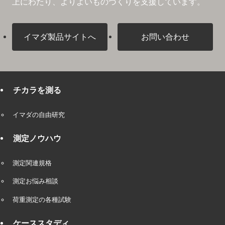
上にわたり、よりよいものづくりを支援しています。
イマダ製品サイトへ
お問い合わせ
チカラを測る
イマダの自由研究
測定ノウハウ
測定関連規格
測定お悩み相談
荷重測定の各種試験
ケーススタディ