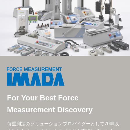
For Your Best Force
Measurement Discovery
荷重測定のソリューションプロバイダーとして
70年以