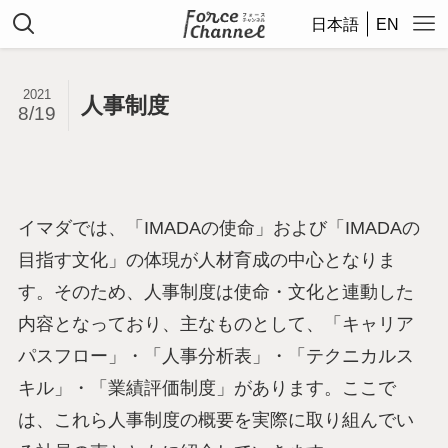
日本語
EN
2021
人事制度
8/19
イマダでは、「IMADAの使命」および「IMADAの
目指す文化」の体現が人材育成の中心となりま
す。そのため、人事制度は使命・文化と連動した
内容となっており、主なものとして、「キャリア
パスフロー」・「人事分析表」・「テクニカルス
キル」・「業績評価制度」があります。ここで
は、これら人事制度の概要を実際に取り組んでい