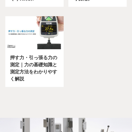
押す力・引っ張る力の
測定｜力の基礎知識と
測定方法をわかりやす
く解説