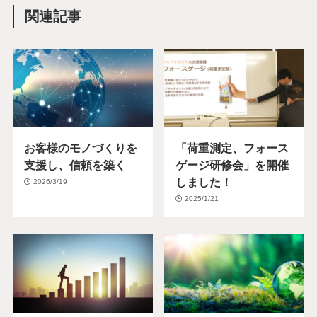
関連記事
お客様のモノづくりを
「荷重測定、フォース
支援し、信頼を築く
ゲージ研修会」を開催
しました！
2026/3/19
2025/1/21