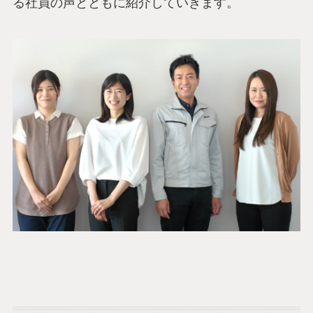
る社員の声とともに紹介していきます。