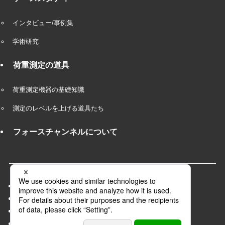
インタビュー/事例集
学術研究
荷重測定の道具
荷重測定機器の基礎知識
測定のレベルを上げる道具たち
フォースチャンネルについて
会社概要
プライバシーポリシー
採用情報
パートナー募集