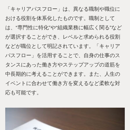
「キャリアパスフロー」は、異なる職制や職位に
おける役割を体系化したものです。職制として
は、“専門性に特化”や“組織業務に幅広く関る”など
が選択することができ、レベルと求められる役割
などが職位として明記されています。「キャリア
パスフロー」を活用することで、自身の仕事のス
タンスにあった働き方やステップアップの道筋を
中長期的に考えることができます。また、人生の
イベントに合わせて働き方を変えるなど柔軟な対
応も可能です。