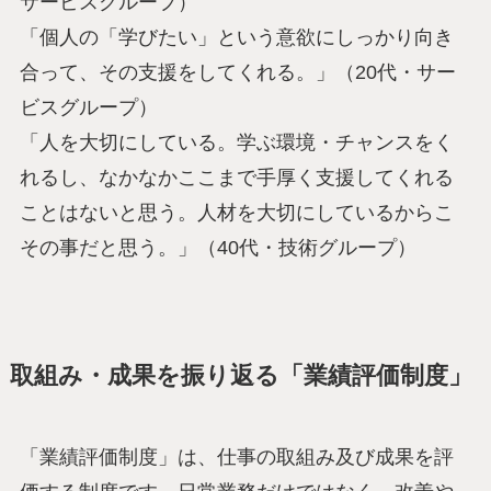
サービスグループ）
「個人の「学びたい」という意欲にしっかり向き
合って、その支援をしてくれる。」（20代・サー
ビスグループ）
「人を大切にしている。学ぶ環境・チャンスをく
れるし、なかなかここまで手厚く支援してくれる
ことはないと思う。人材を大切にしているからこ
その事だと思う。」（40代・技術グループ）
取組み・成果を振り返る「業績評価制度」
「業績評価制度」は、仕事の取組み及び成果を評