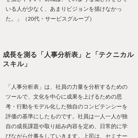
いる人が少なく、あまりビジョンを描けなかっ
た。」（20代・サービスグループ）
成長を測る「人事分析表」と「テクニカル
スキル」
「人事分析表」は、社員の力量を分析するための
ツールで、文化を中心に成果を上げるための思
考・行動をモデル化した独自のコンピテンシーを
評価の基準にしたものです。社員は一人一人が独
自の成長課題や取り組み内容を定め、日常的に学
びながら仕事をしていきます。上司は、セミナー