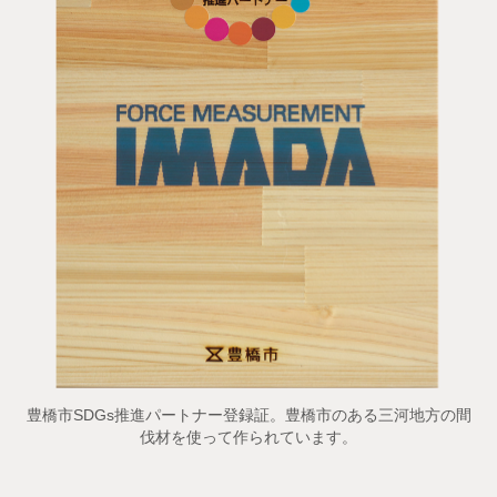
豊橋市SDGs推進パートナー登録証。豊橋市のある三河地方の間
伐材を使って作られています。