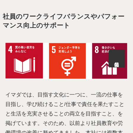
社員のワークライフバランスやパフォー
マンス向上のサポート
イマダでは、目指す文化に一つに、一流の仕事を
目指し、学び続けること/仕事で責任を果たすこと
と生活を充実させることの両立を目指すこと、を
掲げています。そのため、以前より社員教育や労
働環境の改善に努めてきました。本社には複数本