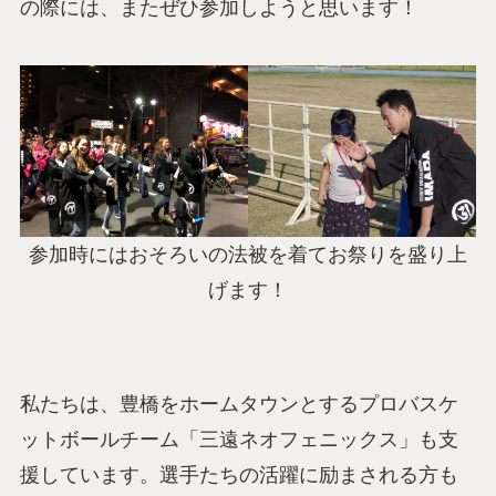
の際には、またぜひ参加しようと思います！
参加時にはおそろいの法被を着てお祭りを盛り上
げます！
私たちは、豊橋をホームタウンとするプロバスケ
ットボールチーム「三遠ネオフェニックス」も支
援しています。選手たちの活躍に励まされる方も