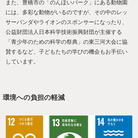
また、豊橋市の「のんほいパーク」にある動物園
には、多彩な動物がいるのですが、その中のレッ
サーパンダやライオンのスポンサーになったり、
公益財団法人日本科学技術振興財団が主催する
「青少年のための科学の祭典」の東三河大会に協
賛するなど、子どもたちの学びの機会もお手伝い
しています。
環境への負担の軽減