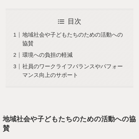
目次
地域社会や子どもたちのための活動への
協賛
環境への負担の軽減
社員のワークライフバランスやパフォー
マンス向上のサポート
地域社会や子どもたちのための活動への協
賛