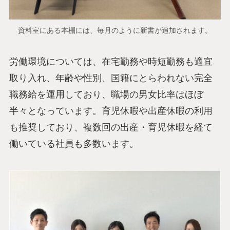
資料室にある本棚には、毎月のように新書が追加されます。
労働環境については、在宅勤務や時短勤務も適宜
取り入れ、年齢や性別、国籍にとらわれない完全
職務給を運用しており、職場の男女比率はほぼ
半々となっています。育児休暇や出産休暇の利用
も推奨しており、複数回の出産・育児休暇を経て
働いている社員も多数います。