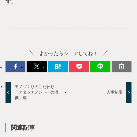
す。
よかったらシェアしてね！
モノづくりのこだわり
「アタッチメントへの流
人事制度
儀」編
関連記事