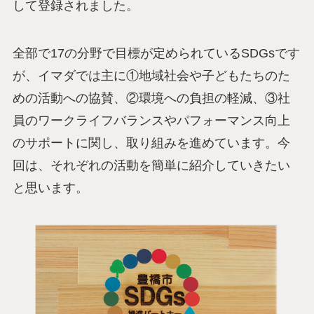
して登録されました。
全部で17の分野で目標が定められているSDGsです
が、イマダでは主に①地域社会や子どもたちのた
めの活動への協賛、②環境への負担の軽減、③社
員のワークライフバランスやパフォーマンス向上
のサポートに関し、取り組みを進めています。今
回は、それぞれの活動を簡単に紹介していきたい
と思います。