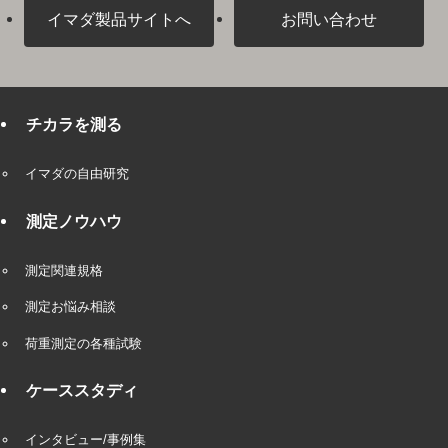
イマダ製品サイトへ
お問い合わせ
チカラを測る
イマダの自由研究
測定ノウハウ
測定関連規格
測定お悩み相談
荷重測定の各種試験
ケーススタディ
インタビュー/事例集