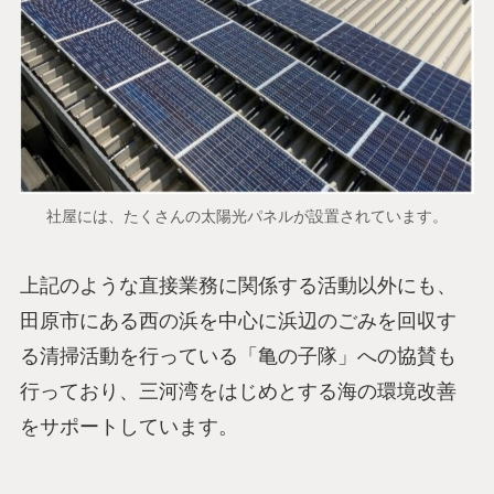
社屋には、たくさんの太陽光パネルが設置されています。
上記のような直接業務に関係する活動以外にも、
田原市にある西の浜を中心に浜辺のごみを回収す
る清掃活動を行っている「亀の子隊」への協賛も
行っており、三河湾をはじめとする海の環境改善
をサポートしています。