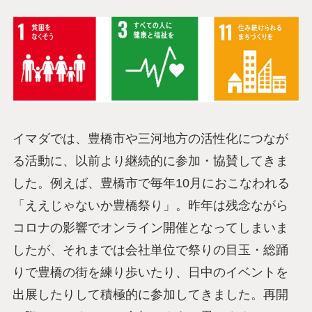
イマダでは、豊橋市や三河地方の活性化につなが
る活動に、以前より継続的に参加・協賛してきま
した。例えば、豊橋市で毎年10月におこなわれる
「ええじゃないか豊橋祭り」。昨年は残念ながら
コロナの影響でオンライン開催となってしまいま
したが、それまでは会社単位で祭りの目玉・総踊
りで豊橋の街を練り歩いたり、日中のイベントを
出展したりして積極的に参加してきました。再開