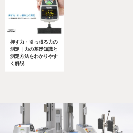
押す力・引っ張る力の
測定｜力の基礎知識と
測定方法をわかりやす
く解説