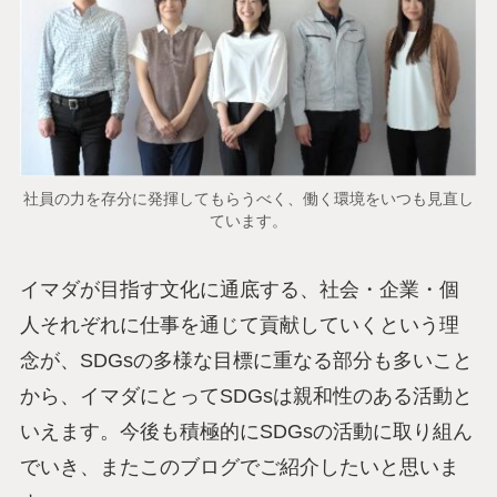
社員の力を存分に発揮してもらうべく、働く環境をいつも見直し
ています。
イマダが目指す文化に通底する、社会・企業・個
人それぞれに仕事を通じて貢献していくという理
念が、SDGsの多様な目標に重なる部分も多いこと
から、イマダにとってSDGsは親和性のある活動と
いえます。今後も積極的にSDGsの活動に取り組ん
でいき、またこのブログでご紹介したいと思いま