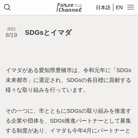
日本語
EN
2021
SDGsとイマダ
8/19
イマダがある愛知県豊橋市は、令和元年に「SDGs
未来都市」に選定され、SDGsの各目標に貢献する
様々な取り組みを行っています。
その一つに、市とともにSDGsの取り組みを推進す
る企業や団体を、SDGs推進パートナーとして募集
する制度があり、イマダも今年4月にパートナーと