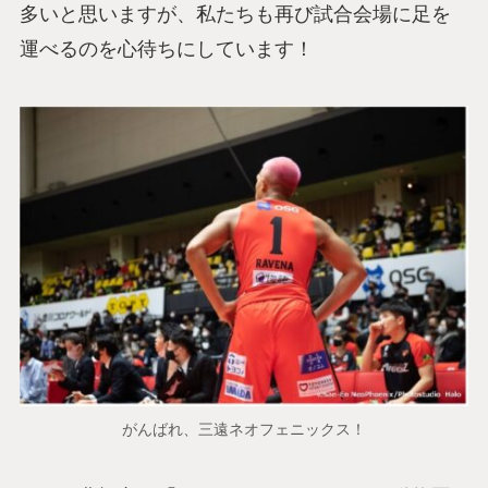
多いと思いますが、私たちも再び試合会場に足を
運べるのを心待ちにしています！
がんばれ、三遠ネオフェニックス！