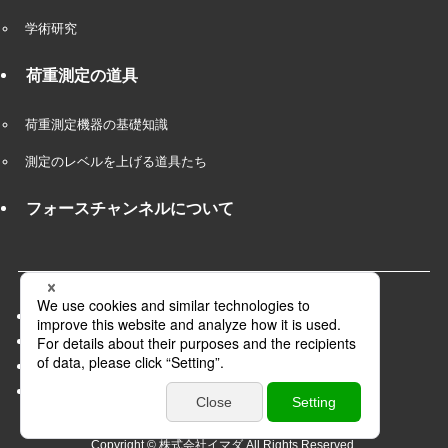
学術研究
荷重測定の道具
荷重測定機器の基礎知識
測定のレベルを上げる道具たち
フォースチャンネルについて
会社概要
プライバシーポリシー
採用情報
パートナー募集
Copyright © 株式会社イマダ All Rights Reserved.