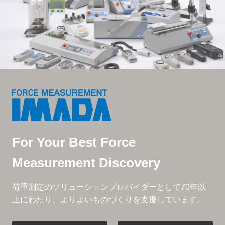
For Your Best Force
Measurement Discovery
荷重測定のソリューションプロバイダーとして
70年以
上にわたり、よりよいものづくりを支援しています。