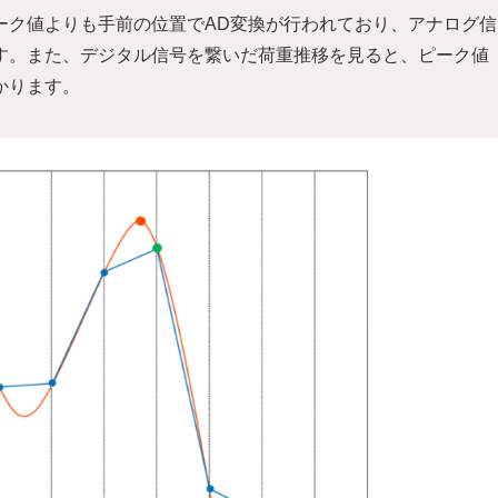
ーク値よりも手前の位置でAD変換が行われており、アナログ信
す。また、デジタル信号を繋いだ荷重推移を見ると、ピーク値
かります。