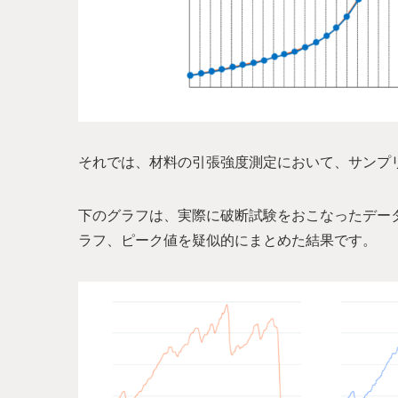
それでは、材料の引張強度測定において、サンプ
下のグラフは、実際に破断試験をおこなったデー
ラフ、ピーク値を疑似的にまとめた結果です。