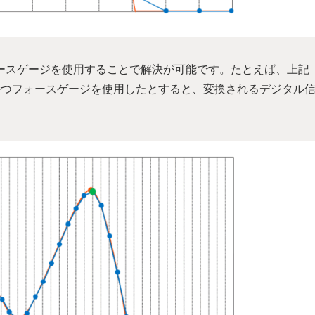
ースゲージを使用することで解決が可能です。たとえば、上記
持つフォースゲージを使用したとすると、変換されるデジタル