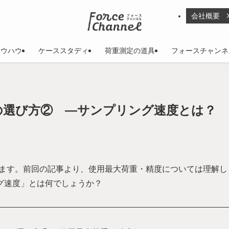
会社概要
ノウハウ
ケーススタディ
荷重測定の道具
フォースチャンネ
の選び方② ―サンプリング速度とは？
ます。前回の記事より、使用最大荷重・精度については理解し
グ速度」とは何でしょうか？