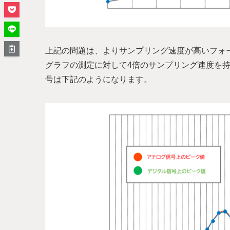
上記の問題は、よりサンプリング速度が高いフォ
グラフの測定に対して4倍のサンプリング速度を
号は下記のようになります。