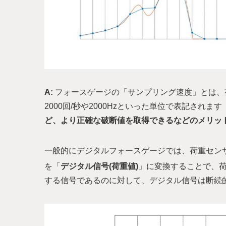
A:
フォースゲージの「サンプリング速度」とは、
2000回/秒や2000Hzといった単位で表記されま
ど、より正確な破断値を取得できるなどのメリッ
一般的にデジタルフォースゲージでは、荷重セン
を「
デジタル信号(荷重値)
」に変換することで、
する信号であるのに対して、デジタル信号は断続