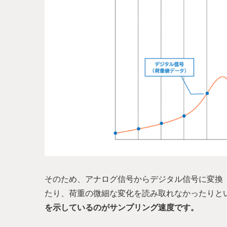
そのため、アナログ信号からデジタル信号に変換
たり、荷重の微細な変化を読み取れなかったりと
を示しているのがサンプリング速度です。