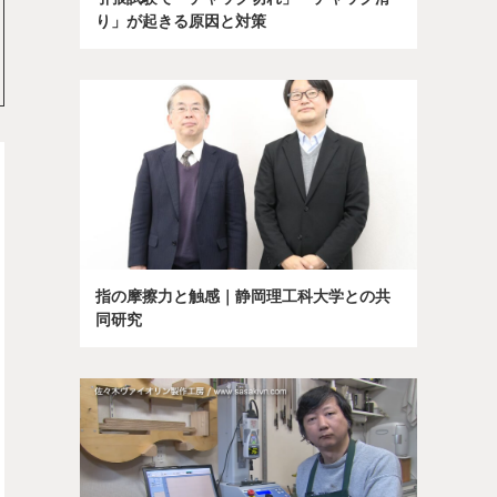
り」が起きる原因と対策
指の摩擦力と触感｜静岡理工科大学との共
同研究