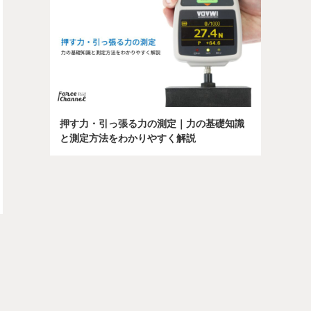
押す力・引っ張る力の測定｜力の基礎知識
と測定方法をわかりやすく解説