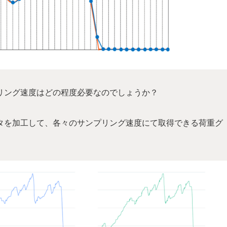
リング速度はどの程度必要なのでしょうか？
タを加工して、各々のサンプリング速度にて取得できる荷重グ