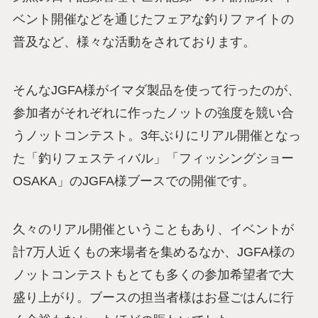
ベント開催などを通じたフェアな釣りファイトの
普及など、様々な活動をされております。
そんなJGFA様がイマダ製品を使って行ったのが、
参加者がそれぞれに作ったノットの強度を競い合
うノットコンテスト。3年ぶりにリアル開催となっ
た「釣りフェスティバル」「フィッシングショー
OSAKA」のJGFA様ブースでの開催です。
久々のリアル開催ということもあり、イベントが
計7万人近くもの来場者を集めるなか、JGFA様の
ノットコンテストもとても多くの参加希望者で大
盛り上がり。ブースの担当者様はお昼ごはんに行