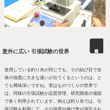
意外に広い 引張試験の世界
使用している釣り糸が同じでも、その結び目で全
体の強度に大きな違いが出てくるというのは、と
ても興味深いですね。実はものづくりの世界で
は、同様の引張試験が品質管理、研究開発の場面
で多く利用されています。例えば釣り糸では、引
張試験を利用して、その強度や伸び率が測定され