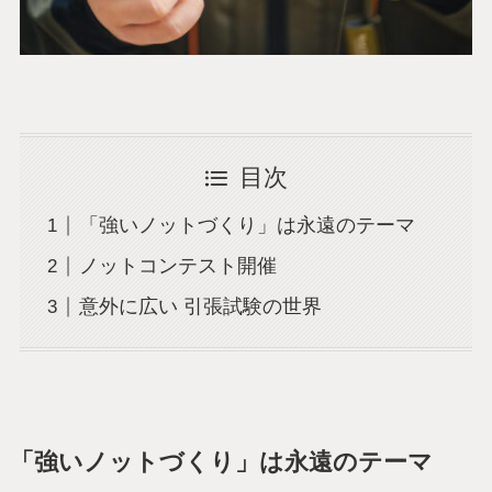
目次
「強いノットづくり」は永遠のテーマ
ノットコンテスト開催
意外に広い 引張試験の世界
「強いノットづくり」は永遠のテーマ