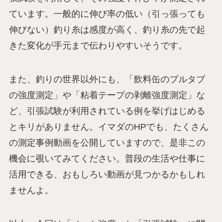
ています。一般的に伸び率の低い（引っ張っても
伸びない）釣り糸は感度が高く、釣り糸の先で起
きた変化が手元まで伝わりやすいそうです。
また、釣りの世界以外にも、「飲料缶のプルタブ
の強度測定」や「粘着テープの剥離強度測定」な
ど、引張試験が利用されている例を挙げはじめる
とキリがありません。イマダのHPでも、たくさん
の測定事例動画を公開していますので、是非この
機会に覗いてみてください。普段の生活や仕事に
活用できる、おもしろい動画が見つかるかもしれ
ませんよ。