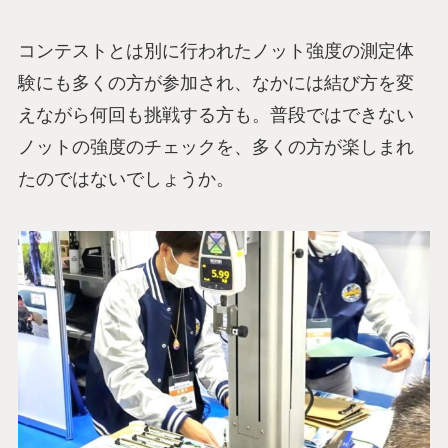
コンテストとは別に行われたノット強度の測定体
験にも多くの方が参加され、なかには結び方を変
えながら何回も挑戦する方も。普段ではできない
ノットの強度のチェックを、多くの方が楽しまれ
たのではないでしょうか。