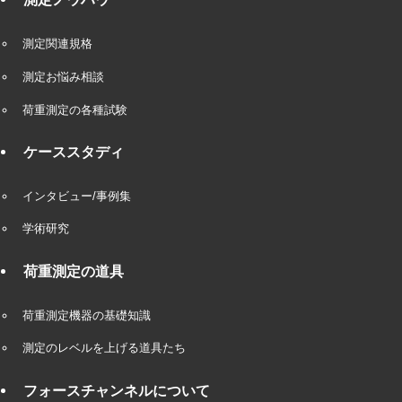
測定関連規格
測定お悩み相談
荷重測定の各種試験
ケーススタディ
インタビュー/事例集
学術研究
荷重測定の道具
荷重測定機器の基礎知識
測定のレベルを上げる道具たち
フォースチャンネルについて