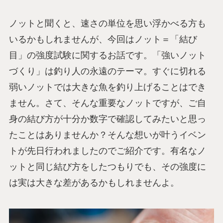
ノットと聞くと、速さの単位を思い浮かべる方も
いるかもしれませんが、今回はノット＝「結び
目」の強度試験に関するお話です。「強いノット
づくり」は釣り人の永遠のテーマ。すぐに切れる
弱いノットでは大きな魚を釣り上げることはでき
ません。さて、そんな重要なノットですが、ご自
身の結び方が十分か数字で確認してみたいと思っ
たことはありませんか？そんな想いが叶うイベン
トが先日行われましたのでご紹介です。有名なノ
ットと同じ結び方をしたつもりでも、その強度に
は実は大きな差があるかもしれませんよ。