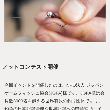
ノットコンテスト開催
今回イベントを開催したのは、NPO法人 ジャパン
ゲームフィッシュ協会(JGFA)様です。JGFA様は会
員数3000名を超える世界有数の釣り団体であり、
釣魚の日本記録管理や世界記録への申請補助、イ