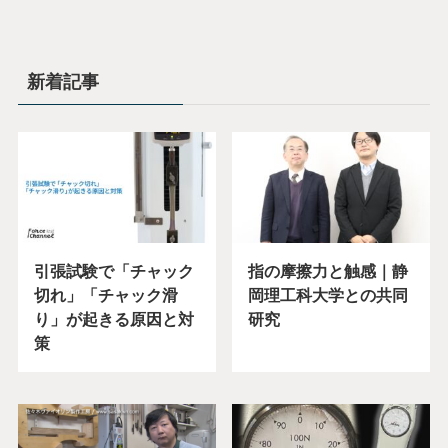
新着記事
引張試験で「チャック
指の摩擦力と触感｜静
切れ」「チャック滑
岡理工科大学との共同
り」が起きる原因と対
研究
策