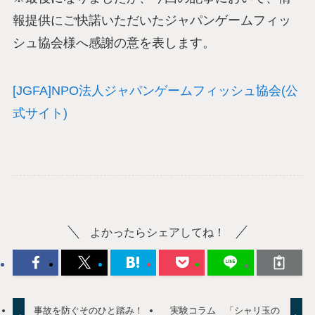
報提供にご快諾いただいたジャパンゲームフィッ
シュ協会様へ感謝の意を表します。
[JGFA]NPO法人ジャパンゲームフィッシュ協会(公
式サイト)
よかったらシェアしてね！
事故を防ぐそのひと踏み！
実験コラム 「シャリ玉の