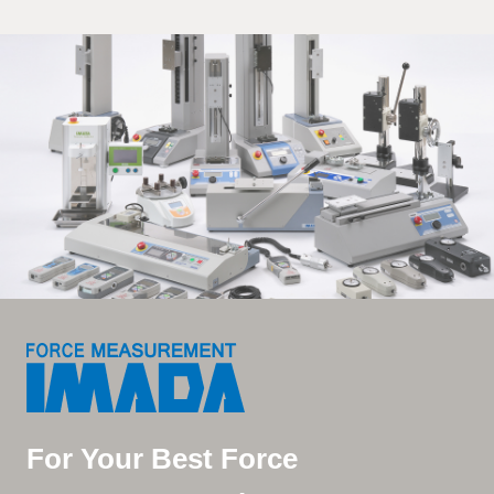
For Your Best Force