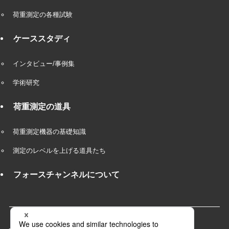
荷重測定の各種試験
ケーススタディ
インタビュー/事例集
学術研究
荷重測定の道具
荷重測定機器の基礎知識
測定のレベルを上げる道具たち
フォースチャンネルについて