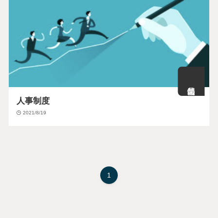
人事制度
2021/8/19
1