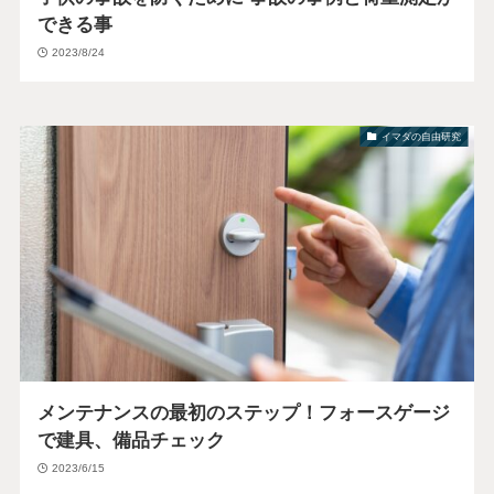
できる事
2023/8/24
イマダの自由研究
メンテナンスの最初のステップ！フォースゲージ
で建具、備品チェック
2023/6/15