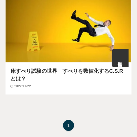
床すべり試験の世界 すべりを数値化するC.S.R
とは？
2022/11/22
1