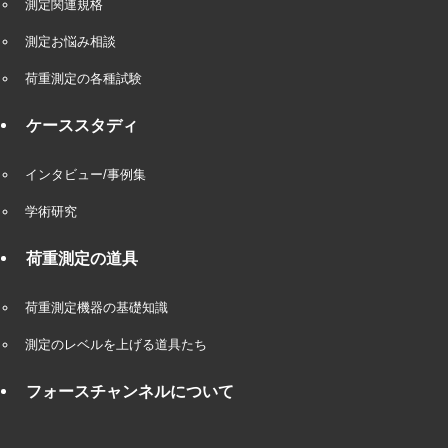
測定関連規格
測定お悩み相談
荷重測定の各種試験
ケーススタディ
インタビュー/事例集
学術研究
荷重測定の道具
荷重測定機器の基礎知識
測定のレベルを上げる道具たち
フォースチャンネルについて