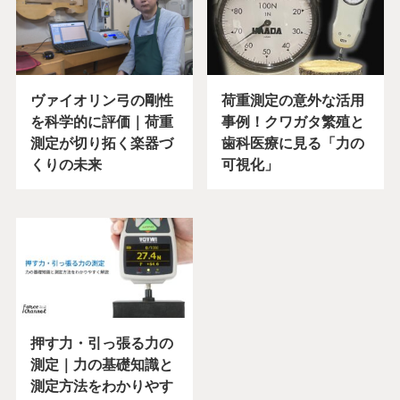
ヴァイオリン弓の剛性
荷重測定の意外な活用
を科学的に評価｜荷重
事例！クワガタ繁殖と
測定が切り拓く楽器づ
歯科医療に見る「力の
くりの未来
可視化」
押す力・引っ張る力の
測定｜力の基礎知識と
測定方法をわかりやす