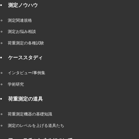
測定ノウハウ
測定関連規格
測定お悩み相談
荷重測定の各種試験
ケーススタディ
インタビュー/事例集
学術研究
荷重測定の道具
荷重測定機器の基礎知識
測定のレベルを上げる道具たち