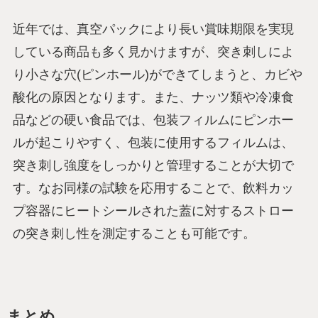
近年では、真空パックにより長い賞味期限を実現
している商品も多く見かけますが、突き刺しによ
り小さな穴(ピンホール)ができてしまうと、カビや
酸化の原因となります。また、ナッツ類や冷凍食
品などの硬い食品では、包装フィルムにピンホー
ルが起こりやすく、包装に使用するフィルムは、
突き刺し強度をしっかりと管理することが大切で
す。なお同様の試験を応用することで、飲料カッ
プ容器にヒートシールされた蓋に対するストロー
の突き刺し性を測定することも可能です。
まとめ