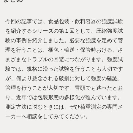
今回の記事では、食品包装・飲料容器の強度試験
を紹介するシリーズの第１回として、圧縮強度試
験の事例を紹介しました。必要な強度を定めて管
理を行うことは、梱包・輸送・保管時おける、さ
まざまなトラブルの回避につながります。強度試
験では、規格に沿った試験を行うことも大切です
が、何より懸念される破損に対して強度の確認、
管理を行うことが大切です。冒頭でも述べたとお
り、近年では包装形態の多様化が進んでいます。
測定方法に悩むときには、ぜひ荷重測定の専門メ
ーカーへ相談をしてみてください。