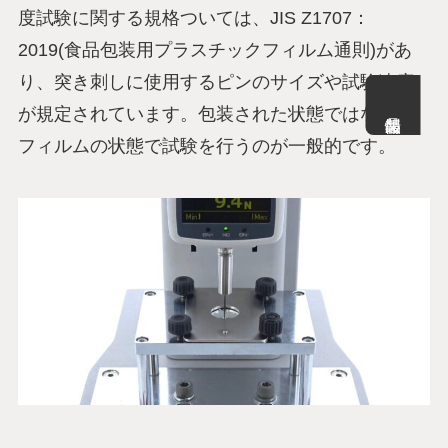
度試験に関する規格ついては、JIS Z1707：
2019(食品包装用プラスチックフィルム通則)があ
り、突き刺しに使用するピンのサイズや試験速度
が規定されています。包装された状態ではなく、
フィルムの状態で試験を行うのが一般的です。