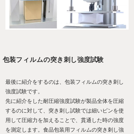
包装フィルムの突き刺し強度試験
最後に紹介をするのは、包装フィルムの突き刺し
強度試験です。
先に紹介をした耐圧縮強度試験が製品全体を圧縮
するのに対して、突き刺し試験では細いピンを使
用して圧縮力を加えることで、貫通した時の強度
を測定します。食品包装用フィルムの突き刺し強