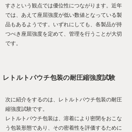
すさという観点では優位性につながります。近年
では、あえて座屈強度が低い数値となっている製
品もあるようです。いずれにしても、各製品が持
つべき座屈強度を定めて、管理を行うことが大切
です。
レトルトパウチ包装の耐圧縮強度試験
次に紹介をするのは、レトルトパウチ包装の耐圧
縮強度試験です。
レトルトパウチ包装は、溶着により密閉をおこな
う包装形態であり、その密着性を評価するために