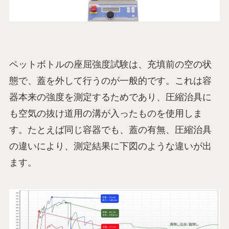
ペットボトルの座屈強度試験は、充填前の空の状
態で、蓋を外して行うのが一般的です。これは容
器本来の強度を測定するためであり、圧縮治具に
も空気の抜け道用の溝が入ったものを使用しま
す。たとえば同じ容器でも、蓋の有無、圧縮治具
の違いにより、測定結果に下図のような違いが出
ます。