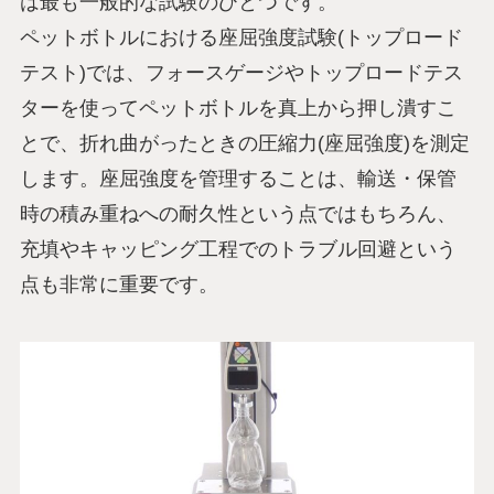
は最も一般的な試験のひとつです。
ペットボトルにおける座屈強度試験(トップロード
テスト)では、フォースゲージやトップロードテス
ターを使ってペットボトルを真上から押し潰すこ
とで、折れ曲がったときの圧縮力(座屈強度)を測定
します。座屈強度を管理することは、輸送・保管
時の積み重ねへの耐久性という点ではもちろん、
充填やキャッピング工程でのトラブル回避という
点も非常に重要です。