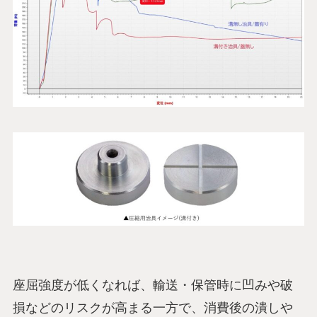
座屈強度が低くなれば、輸送・保管時に凹みや破
損などのリスクが高まる一方で、消費後の潰しや