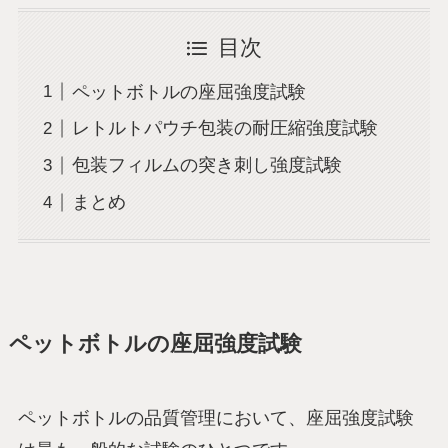
目次
ペットボトルの座屈強度試験
レトルトパウチ包装の耐圧縮強度試験
包装フィルムの突き刺し強度試験
まとめ
ペットボトルの座屈強度試験
ペットボトルの品質管理において、座屈強度試験