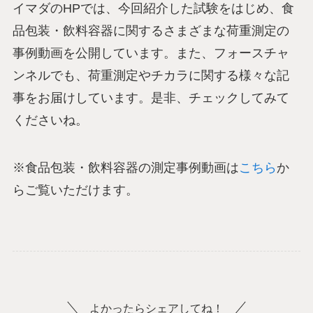
イマダのHPでは、今回紹介した試験をはじめ、食
品包装・飲料容器に関するさまざまな荷重測定の
事例動画を公開しています。また、フォースチャ
ンネルでも、荷重測定やチカラに関する様々な記
事をお届けしています。是非、チェックしてみて
くださいね。
※食品包装・飲料容器の測定事例動画は
こちら
か
らご覧いただけます。
よかったらシェアしてね！