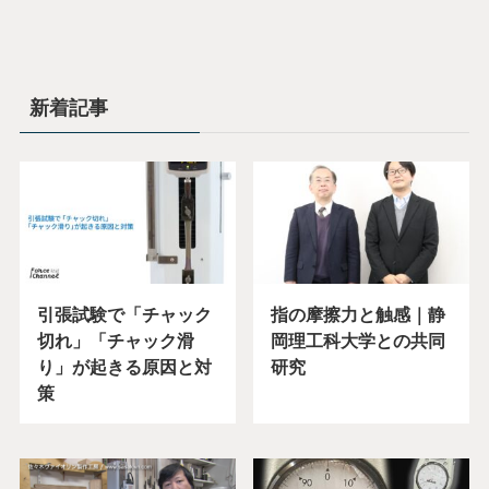
新着記事
引張試験で「チャック
指の摩擦力と触感｜静
切れ」「チャック滑
岡理工科大学との共同
り」が起きる原因と対
研究
策