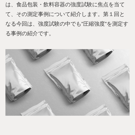
は、食品包装・飲料容器の強度試験に焦点を当て
て、その測定事例について紹介します。第１回と
なる今回は、強度試験の中でも”圧縮強度”を測定す
る事例の紹介です。