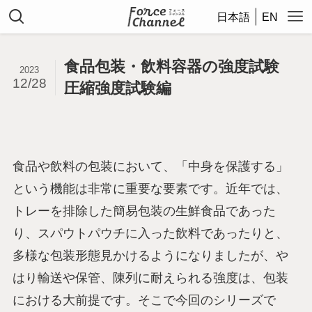
日本語
EN
食品包装・飲料容器の強度試験
2023
12/28
圧縮強度試験編
食品や飲料の包装において、「中身を保護する」
という機能は非常に重要な要素です。近年では、
トレーを排除した簡易包装の生鮮食品であった
り、スパウトパウチに入った飲料であったりと、
多様な包装形態見かけるようになりましたが、や
はり輸送や保管、陳列に耐えられる強度は、包装
における大前提です。そこで今回のシリーズで