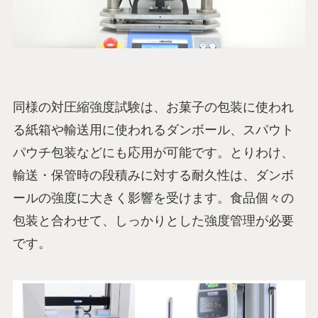
同様の対圧縮強度試験は、お菓子の包装に使われ
る紙箱や輸送用に使われるダンボール、スパウト
パウチ包装などにも応用が可能です。とりわけ、
輸送・保管時の段積みに対する耐久性は、ダンボ
ールの強度に大きく影響を受けます。食品個々の
包装と合わせて、しっかりとした強度管理が必要
です。