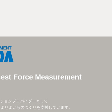
Best Force Measurement
ションプロバイダーとして
、よりよいものづくりを支援しています。