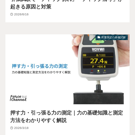
起きる原因と対策
2026/6/16
荷重測定の各種試験
押す力・引っ張る力の測定｜力の基礎知識と測定
方法をわかりやすく解説
2026/3/18