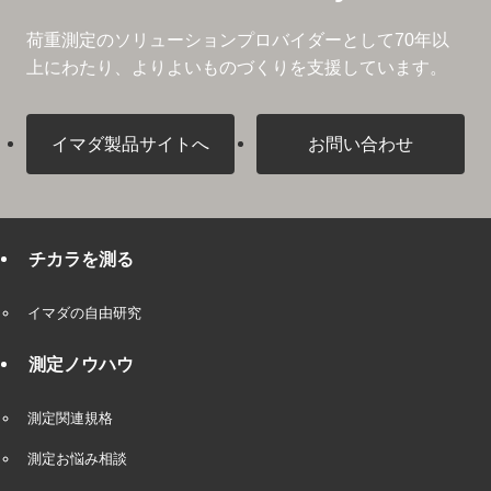
荷重測定のソリューションプロバイダーとして
70年以
上にわたり、よりよいものづくりを支援しています。
イマダ製品サイトへ
お問い合わせ
チカラを測る
イマダの自由研究
測定ノウハウ
測定関連規格
測定お悩み相談