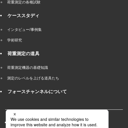
荷重測定の各種試験
ケーススタディ
インタビュー/事例集
学術研究
荷重測定の道具
荷重測定機器の基礎知識
測定のレベルを上げる道具たち
フォースチャンネルについて
会社概要